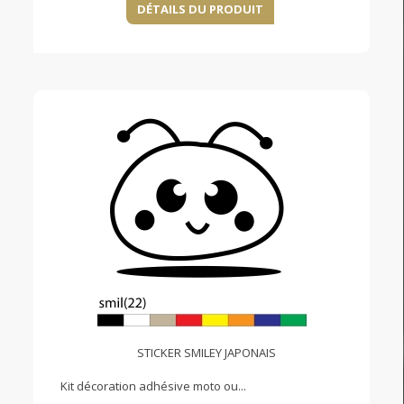
DÉTAILS DU PRODUIT
STICKER SMILEY JAPONAIS
Kit décoration adhésive moto ou...