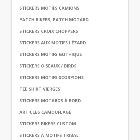
STICKERS MOTIFS CAMIONS
PATCH BIKERS, PATCH MOTARD
STICKERS CROIX CHOPPERS
STICKERS AUX MOTIFS LÉZARD
STICKERS MOTIFS GOTHIQUE
STICKERS OISEAUX / BIRDS
STICKERS MOTIFS SCORPIONS
TEE SHIRT VIERGES
STICKERS MOTARDS À BORD
ARTICLES CAMOUFLAGE
STICKERS BIKERS CUSTOM
STICKERS À MOTIFS TRIBAL