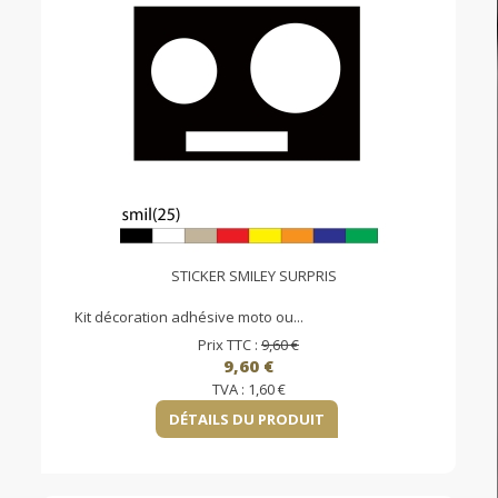
STICKER SMILEY SURPRIS
Kit décoration adhésive moto ou...
Prix TTC :
9,60 €
9,60 €
TVA :
1,60 €
DÉTAILS DU PRODUIT