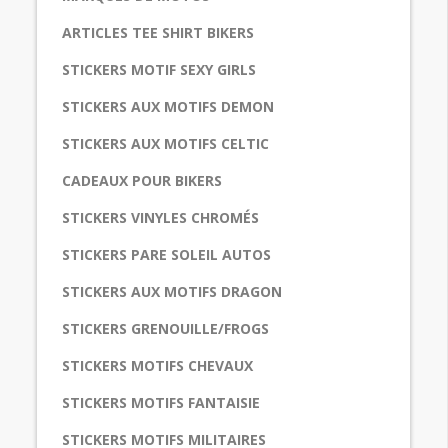
ARTICLES TEE SHIRT BIKERS
STICKERS MOTIF SEXY GIRLS
STICKERS AUX MOTIFS DEMON
STICKERS AUX MOTIFS CELTIC
CADEAUX POUR BIKERS
STICKERS VINYLES CHROMÉS
STICKERS PARE SOLEIL AUTOS
STICKERS AUX MOTIFS DRAGON
STICKERS GRENOUILLE/FROGS
STICKERS MOTIFS CHEVAUX
STICKERS MOTIFS FANTAISIE
STICKERS MOTIFS MILITAIRES