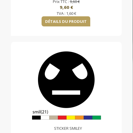
Prix TTC :
9,60 €
9,60 €
TVA :
1,60 €
DÉTAILS DU PRODUIT
STICKER SMILEY