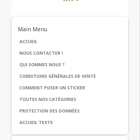
Main
Menu
ACCUEIL
NOUS CONTACTER !
QUI SOMMES NOUS ?
CONDITIONS GÉNÉRALES DE VENTE
COMMENT POSER UN STICKER
TOUTES NOS CATÉGORIES
PROTECTION DES DONNÉES
ACCUEIL TEXTE