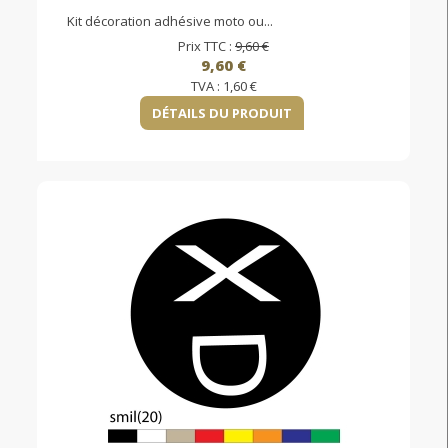
Kit décoration adhésive moto ou...
Prix TTC :
9,60 €
9,60 €
TVA :
1,60 €
DÉTAILS DU PRODUIT