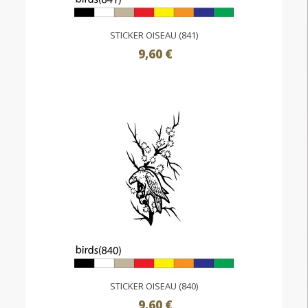
STICKER OISEAU (841)
9,60 €
STICKER OISEAU (840)
9,60 €