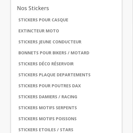
Nos
Stickers
STICKERS POUR CASQUE
EXTINCTEUR MOTO
STICKERS JEUNE CONDUCTEUR
BONNETS POUR BIKERS / MOTARD
STICKERS DÉCO RÉSERVOIR
STICKERS PLAQUE DEPARTEMENTS
STICKERS POUR POUTRES DAX
STICKERS DAMIERS / RACING
STICKERS MOTIFS SERPENTS
STICKERS MOTIFS POISSONS
STICKERS ETOILES / STARS