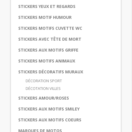
STICKERS YEUX ET REGARDS
STICKERS MOTIF HUMOUR
STICKERS MOTIFS CUVETTE WC
STICKERS AVEC TÊTE DE MORT
STICKERS AUX MOTIFS GRIFFE
STICKERS MOTIFS ANIMAUX
STICKERS DÉCORATIFS MURAUX
DÉCORATION SPORT
DÉCOTATION VILLES
STICKERS AMOUR/ROSES
STICKERS AUX MOTIFS SMILEY
STICKERS AUX MOTIFS COEURS
MARQUES DE MOTOS