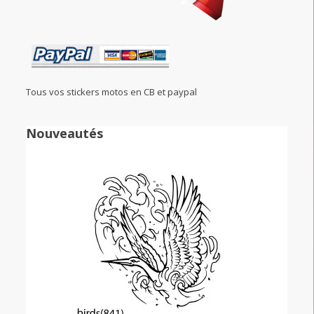
Tous vos stickers motos en CB et paypal
Nouveautés