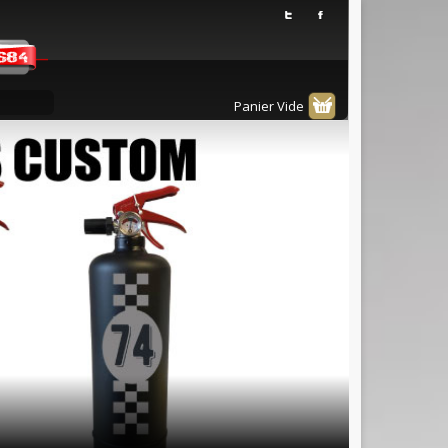
Panier Vide