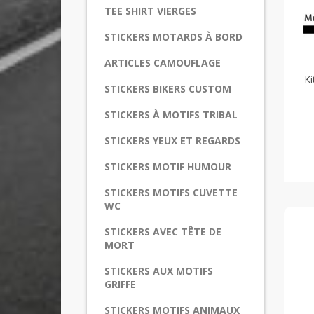
TEE SHIRT VIERGES
STICKERS MOTARDS À BORD
ARTICLES CAMOUFLAGE
Ki
STICKERS BIKERS CUSTOM
STICKERS À MOTIFS TRIBAL
STICKERS YEUX ET REGARDS
STICKERS MOTIF HUMOUR
STICKERS MOTIFS CUVETTE
WC
STICKERS AVEC TÊTE DE
MORT
STICKERS AUX MOTIFS
GRIFFE
STICKERS MOTIFS ANIMAUX