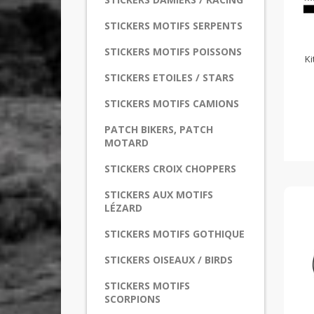
STICKERS MOTIFS SERPENTS
STICKERS MOTIFS POISSONS
Ki
STICKERS ETOILES / STARS
STICKERS MOTIFS CAMIONS
PATCH BIKERS, PATCH
MOTARD
STICKERS CROIX CHOPPERS
STICKERS AUX MOTIFS
LÉZARD
STICKERS MOTIFS GOTHIQUE
STICKERS OISEAUX / BIRDS
STICKERS MOTIFS
SCORPIONS