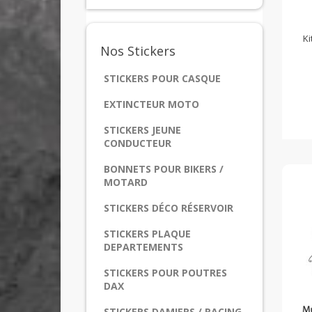
Ki
Nos
Stickers
STICKERS POUR CASQUE
EXTINCTEUR MOTO
STICKERS JEUNE
CONDUCTEUR
BONNETS POUR BIKERS /
MOTARD
STICKERS DÉCO RÉSERVOIR
STICKERS PLAQUE
DEPARTEMENTS
STICKERS POUR POUTRES
DAX
STICKERS DAMIERS / RACING