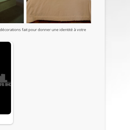
décorations fait pour donner une identité à votre