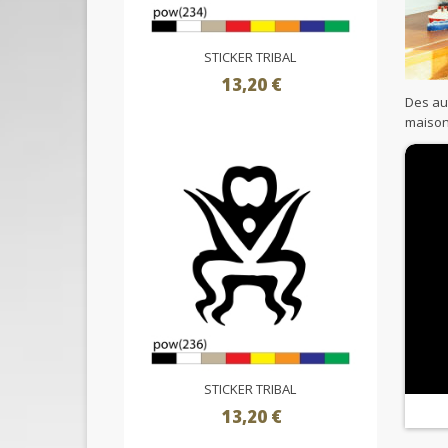
STICKER TRIBAL
13,20 €
Des aut
maison
STICKER TRIBAL
13,20 €