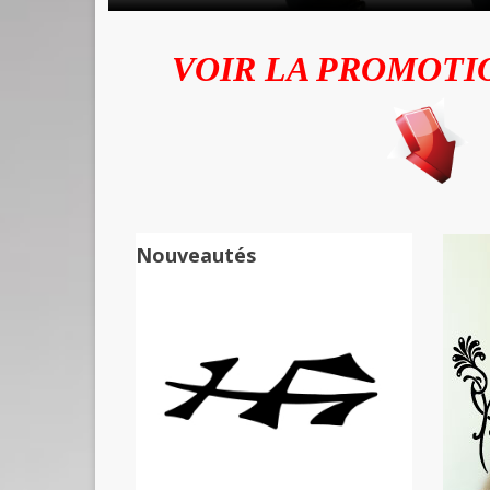
VOIR LA PROMOTI
Nouveautés