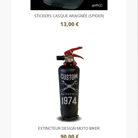
STICKERS CASQUE ARAIGNÉE (SPIDER)
13,00 €
EXTINCTEUR DESIGN MOTO BIKER
90,00 €