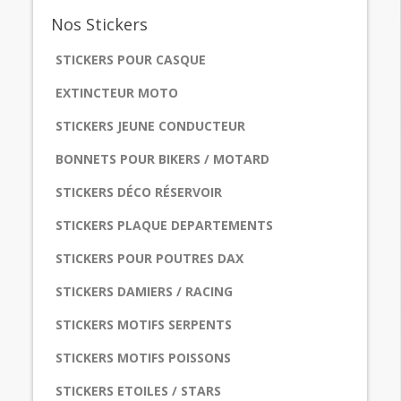
Nos
Stickers
STICKERS POUR CASQUE
EXTINCTEUR MOTO
STICKERS JEUNE CONDUCTEUR
BONNETS POUR BIKERS / MOTARD
STICKERS DÉCO RÉSERVOIR
STICKERS PLAQUE DEPARTEMENTS
STICKERS POUR POUTRES DAX
STICKERS DAMIERS / RACING
STICKERS MOTIFS SERPENTS
STICKERS MOTIFS POISSONS
STICKERS ETOILES / STARS