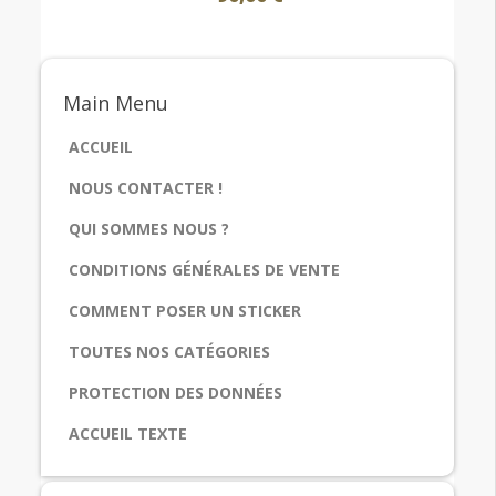
Main
Menu
ACCUEIL
NOUS CONTACTER !
QUI SOMMES NOUS ?
CONDITIONS GÉNÉRALES DE VENTE
COMMENT POSER UN STICKER
TOUTES NOS CATÉGORIES
PROTECTION DES DONNÉES
ACCUEIL TEXTE