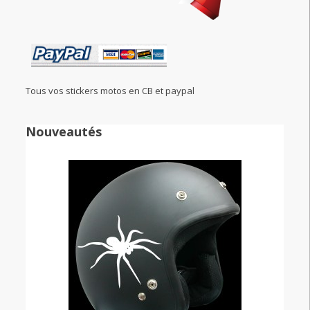
Tous vos stickers motos en CB et paypal
Nouveautés