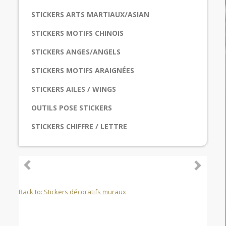
STICKERS ARTS MARTIAUX/ASIAN
STICKERS MOTIFS CHINOIS
STICKERS ANGES/ANGELS
STICKERS MOTIFS ARAIGNÉES
STICKERS AILES / WINGS
OUTILS POSE STICKERS
STICKERS CHIFFRE / LETTRE
Back to: Stickers décoratifs muraux