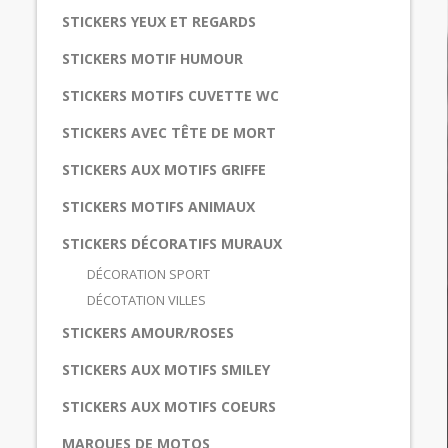
STICKERS YEUX ET REGARDS
STICKERS MOTIF HUMOUR
STICKERS MOTIFS CUVETTE WC
STICKERS AVEC TÊTE DE MORT
STICKERS AUX MOTIFS GRIFFE
STICKERS MOTIFS ANIMAUX
STICKERS DÉCORATIFS MURAUX
DÉCORATION SPORT
DÉCOTATION VILLES
STICKERS AMOUR/ROSES
STICKERS AUX MOTIFS SMILEY
STICKERS AUX MOTIFS COEURS
MARQUES DE MOTOS