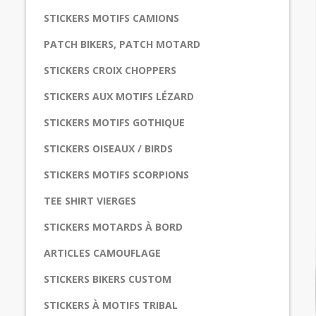
STICKERS MOTIFS CAMIONS
PATCH BIKERS, PATCH MOTARD
STICKERS CROIX CHOPPERS
STICKERS AUX MOTIFS LÉZARD
STICKERS MOTIFS GOTHIQUE
STICKERS OISEAUX / BIRDS
STICKERS MOTIFS SCORPIONS
TEE SHIRT VIERGES
STICKERS MOTARDS À BORD
ARTICLES CAMOUFLAGE
STICKERS BIKERS CUSTOM
STICKERS À MOTIFS TRIBAL