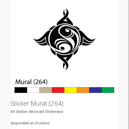
Sticker Mural (264)
Kit Sticker décoratif d'interieur
disponible en 9 coloris