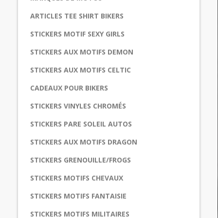
ARTICLES TEE SHIRT BIKERS
STICKERS MOTIF SEXY GIRLS
STICKERS AUX MOTIFS DEMON
STICKERS AUX MOTIFS CELTIC
CADEAUX POUR BIKERS
STICKERS VINYLES CHROMÉS
STICKERS PARE SOLEIL AUTOS
STICKERS AUX MOTIFS DRAGON
STICKERS GRENOUILLE/FROGS
STICKERS MOTIFS CHEVAUX
STICKERS MOTIFS FANTAISIE
STICKERS MOTIFS MILITAIRES