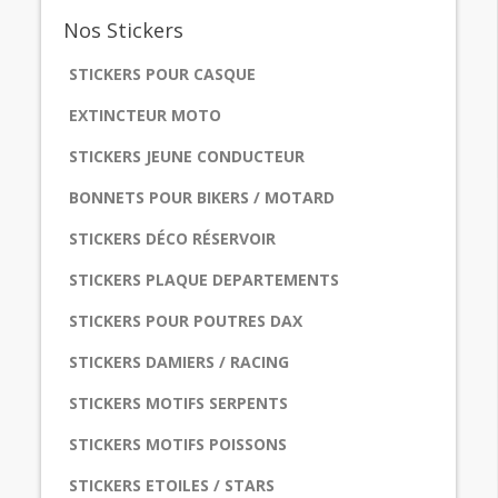
Nos
Stickers
STICKERS POUR CASQUE
EXTINCTEUR MOTO
STICKERS JEUNE CONDUCTEUR
BONNETS POUR BIKERS / MOTARD
STICKERS DÉCO RÉSERVOIR
STICKERS PLAQUE DEPARTEMENTS
STICKERS POUR POUTRES DAX
STICKERS DAMIERS / RACING
STICKERS MOTIFS SERPENTS
STICKERS MOTIFS POISSONS
STICKERS ETOILES / STARS