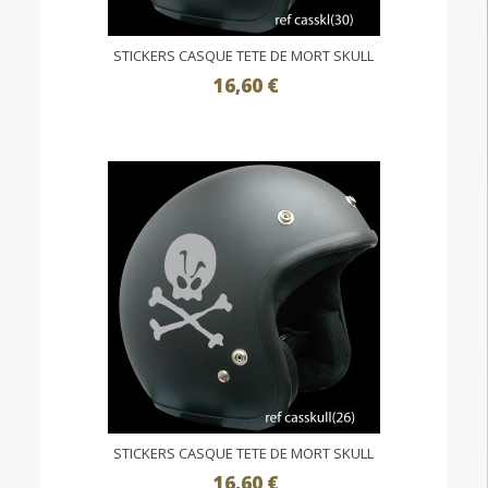
STICKERS CASQUE TETE DE MORT SKULL
16,60 €
STICKERS CASQUE TETE DE MORT SKULL
16,60 €