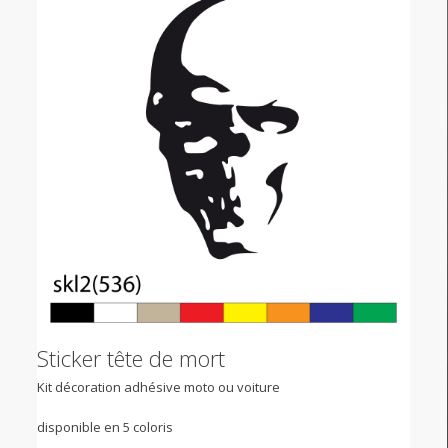
Sticker tête de mort
Kit décoration adhésive moto ou voiture
disponible en 5 coloris