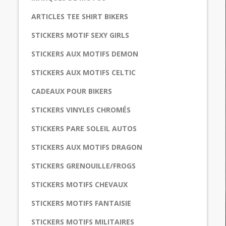
ARTICLES TEE SHIRT BIKERS
STICKERS MOTIF SEXY GIRLS
STICKERS AUX MOTIFS DEMON
STICKERS AUX MOTIFS CELTIC
CADEAUX POUR BIKERS
STICKERS VINYLES CHROMÉS
STICKERS PARE SOLEIL AUTOS
STICKERS AUX MOTIFS DRAGON
STICKERS GRENOUILLE/FROGS
STICKERS MOTIFS CHEVAUX
STICKERS MOTIFS FANTAISIE
STICKERS MOTIFS MILITAIRES