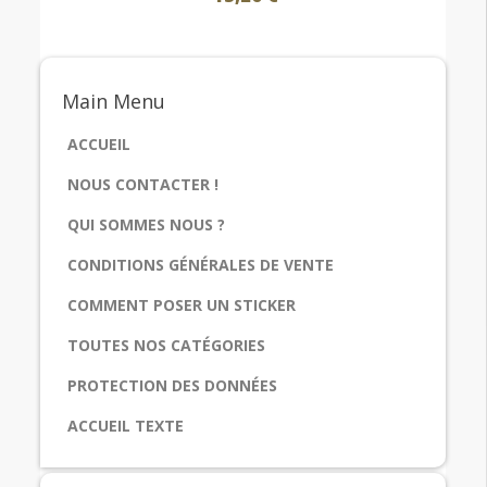
Main
Menu
ACCUEIL
NOUS CONTACTER !
QUI SOMMES NOUS ?
CONDITIONS GÉNÉRALES DE VENTE
COMMENT POSER UN STICKER
TOUTES NOS CATÉGORIES
PROTECTION DES DONNÉES
ACCUEIL TEXTE