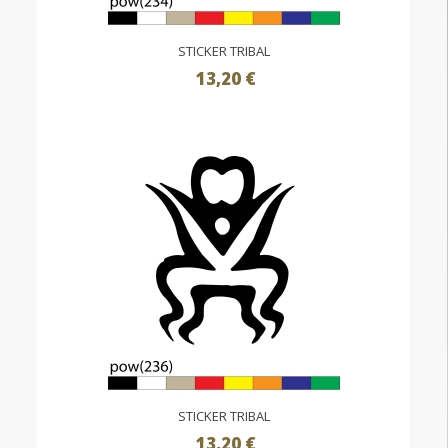
STICKER TRIBAL
13,20 €
STICKER TRIBAL
13,20 €