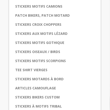
STICKERS MOTIFS CAMIONS
PATCH BIKERS, PATCH MOTARD
STICKERS CROIX CHOPPERS
STICKERS AUX MOTIFS LÉZARD
STICKERS MOTIFS GOTHIQUE
STICKERS OISEAUX / BIRDS
STICKERS MOTIFS SCORPIONS
TEE SHIRT VIERGES
STICKERS MOTARDS À BORD
ARTICLES CAMOUFLAGE
STICKERS BIKERS CUSTOM
STICKERS À MOTIFS TRIBAL