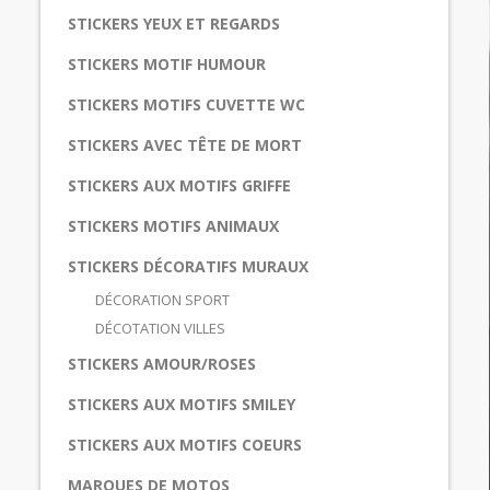
STICKERS YEUX ET REGARDS
STICKERS MOTIF HUMOUR
STICKERS MOTIFS CUVETTE WC
STICKERS AVEC TÊTE DE MORT
STICKERS AUX MOTIFS GRIFFE
STICKERS MOTIFS ANIMAUX
STICKERS DÉCORATIFS MURAUX
DÉCORATION SPORT
DÉCOTATION VILLES
STICKERS AMOUR/ROSES
STICKERS AUX MOTIFS SMILEY
STICKERS AUX MOTIFS COEURS
MARQUES DE MOTOS