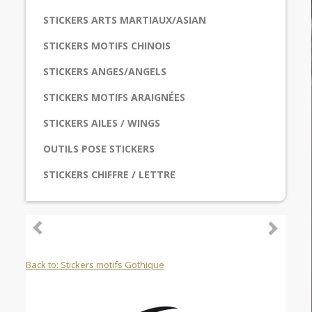
STICKERS ARTS MARTIAUX/ASIAN
STICKERS MOTIFS CHINOIS
STICKERS ANGES/ANGELS
STICKERS MOTIFS ARAIGNÉES
STICKERS AILES / WINGS
OUTILS POSE STICKERS
STICKERS CHIFFRE / LETTRE
Back to: Stickers motifs Gothique