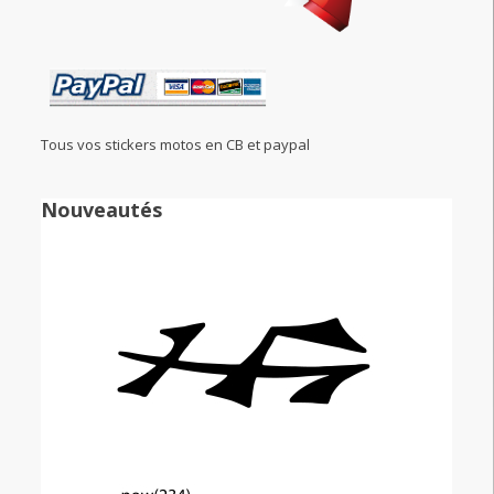
Tous vos stickers motos en CB et paypal
Nouveautés