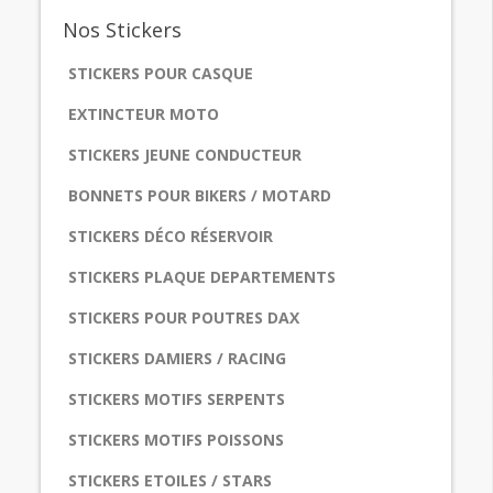
Nos
Stickers
STICKERS POUR CASQUE
EXTINCTEUR MOTO
STICKERS JEUNE CONDUCTEUR
BONNETS POUR BIKERS / MOTARD
STICKERS DÉCO RÉSERVOIR
STICKERS PLAQUE DEPARTEMENTS
STICKERS POUR POUTRES DAX
STICKERS DAMIERS / RACING
STICKERS MOTIFS SERPENTS
STICKERS MOTIFS POISSONS
STICKERS ETOILES / STARS