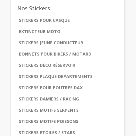
Nos
Stickers
STICKERS POUR CASQUE
EXTINCTEUR MOTO
STICKERS JEUNE CONDUCTEUR
BONNETS POUR BIKERS / MOTARD
STICKERS DÉCO RÉSERVOIR
STICKERS PLAQUE DEPARTEMENTS
STICKERS POUR POUTRES DAX
STICKERS DAMIERS / RACING
STICKERS MOTIFS SERPENTS
STICKERS MOTIFS POISSONS
STICKERS ETOILES / STARS