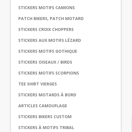
STICKERS MOTIFS CAMIONS
PATCH BIKERS, PATCH MOTARD
STICKERS CROIX CHOPPERS
STICKERS AUX MOTIFS LÉZARD
STICKERS MOTIFS GOTHIQUE
STICKERS OISEAUX / BIRDS
STICKERS MOTIFS SCORPIONS
TEE SHIRT VIERGES
STICKERS MOTARDS À BORD
ARTICLES CAMOUFLAGE
STICKERS BIKERS CUSTOM
STICKERS À MOTIFS TRIBAL