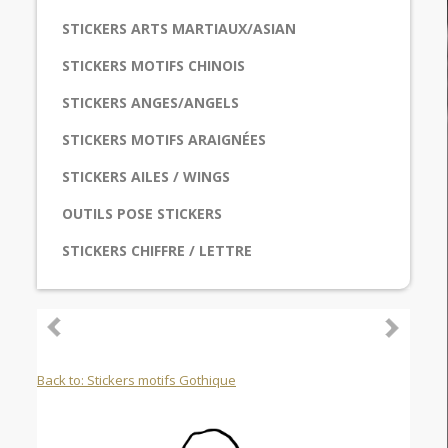
STICKERS ARTS MARTIAUX/ASIAN
STICKERS MOTIFS CHINOIS
STICKERS ANGES/ANGELS
STICKERS MOTIFS ARAIGNÉES
STICKERS AILES / WINGS
OUTILS POSE STICKERS
STICKERS CHIFFRE / LETTRE
Back to: Stickers motifs Gothique