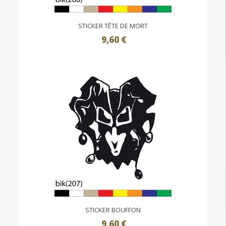
STICKER TÊTE DE MORT
9,60 €
STICKER BOUFFON
9,60 €