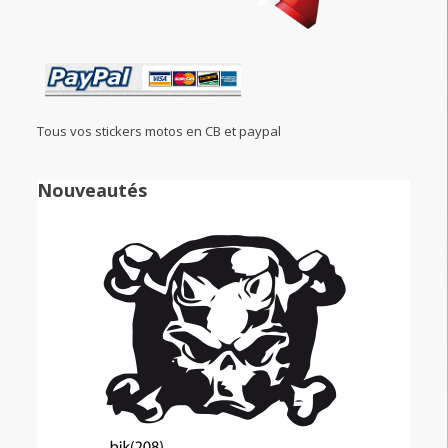
Tous vos stickers motos en CB et paypal
Nouveautés