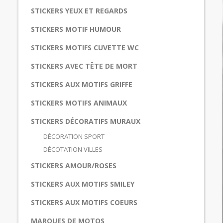
STICKERS YEUX ET REGARDS
STICKERS MOTIF HUMOUR
STICKERS MOTIFS CUVETTE WC
STICKERS AVEC TÊTE DE MORT
STICKERS AUX MOTIFS GRIFFE
STICKERS MOTIFS ANIMAUX
STICKERS DÉCORATIFS MURAUX
DÉCORATION SPORT
DÉCOTATION VILLES
STICKERS AMOUR/ROSES
STICKERS AUX MOTIFS SMILEY
STICKERS AUX MOTIFS COEURS
MARQUES DE MOTOS