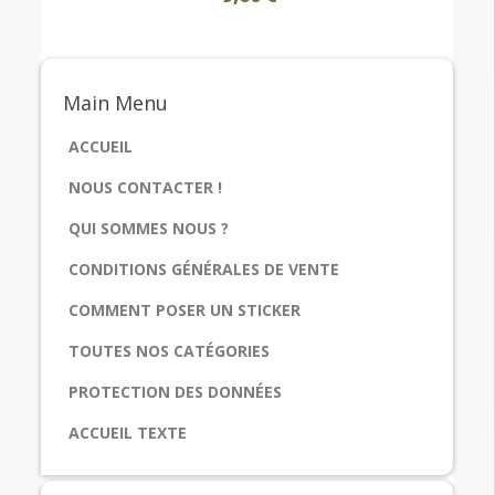
Main
Menu
ACCUEIL
NOUS CONTACTER !
QUI SOMMES NOUS ?
CONDITIONS GÉNÉRALES DE VENTE
COMMENT POSER UN STICKER
TOUTES NOS CATÉGORIES
PROTECTION DES DONNÉES
ACCUEIL TEXTE