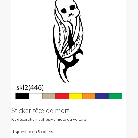
Sticker tête de mort
Kit décoration adhésive moto ou voiture
disponible en 5 coloris