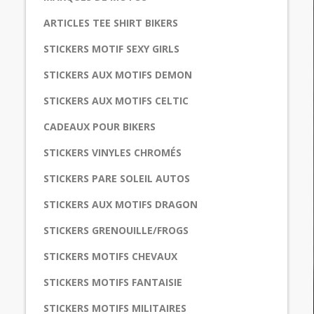
ARTICLES TEE SHIRT BIKERS
STICKERS MOTIF SEXY GIRLS
STICKERS AUX MOTIFS DEMON
STICKERS AUX MOTIFS CELTIC
CADEAUX POUR BIKERS
STICKERS VINYLES CHROMÉS
STICKERS PARE SOLEIL AUTOS
STICKERS AUX MOTIFS DRAGON
STICKERS GRENOUILLE/FROGS
STICKERS MOTIFS CHEVAUX
STICKERS MOTIFS FANTAISIE
STICKERS MOTIFS MILITAIRES