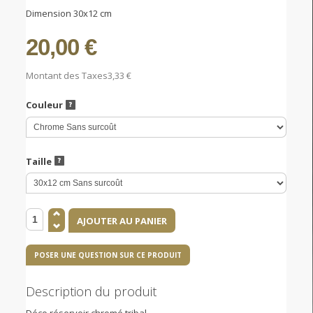
Dimension 30x12 cm
20,00 €
Montant des Taxes
3,33 €
Couleur
Taille
POSER UNE QUESTION SUR CE PRODUIT
Description du produit