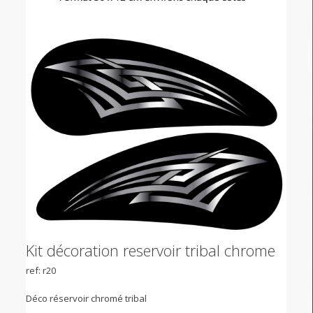
Kit décoration reservoir tribal chrome
ref: r20
Déco réservoir chromé tribal