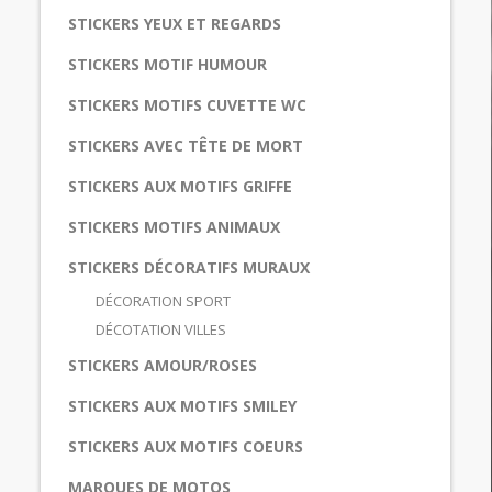
STICKERS YEUX ET REGARDS
STICKERS MOTIF HUMOUR
STICKERS MOTIFS CUVETTE WC
STICKERS AVEC TÊTE DE MORT
STICKERS AUX MOTIFS GRIFFE
STICKERS MOTIFS ANIMAUX
STICKERS DÉCORATIFS MURAUX
DÉCORATION SPORT
DÉCOTATION VILLES
STICKERS AMOUR/ROSES
STICKERS AUX MOTIFS SMILEY
STICKERS AUX MOTIFS COEURS
MARQUES DE MOTOS