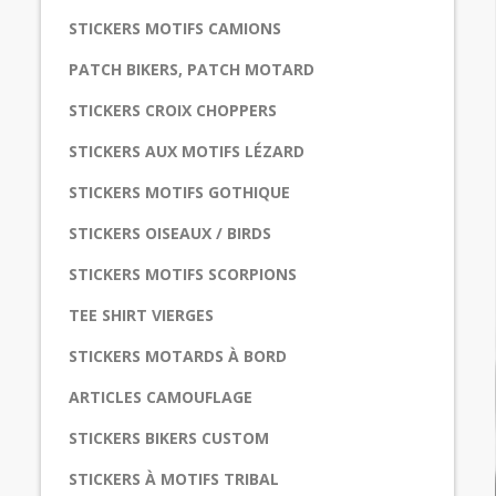
STICKERS MOTIFS CAMIONS
PATCH BIKERS, PATCH MOTARD
STICKERS CROIX CHOPPERS
STICKERS AUX MOTIFS LÉZARD
STICKERS MOTIFS GOTHIQUE
STICKERS OISEAUX / BIRDS
STICKERS MOTIFS SCORPIONS
TEE SHIRT VIERGES
STICKERS MOTARDS À BORD
ARTICLES CAMOUFLAGE
STICKERS BIKERS CUSTOM
STICKERS À MOTIFS TRIBAL