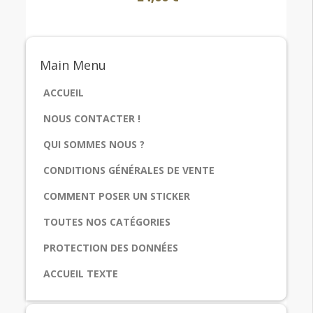
Main
Menu
ACCUEIL
NOUS CONTACTER !
QUI SOMMES NOUS ?
CONDITIONS GÉNÉRALES DE VENTE
COMMENT POSER UN STICKER
TOUTES NOS CATÉGORIES
PROTECTION DES DONNÉES
ACCUEIL TEXTE