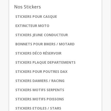
Nos
Stickers
STICKERS POUR CASQUE
EXTINCTEUR MOTO
STICKERS JEUNE CONDUCTEUR
BONNETS POUR BIKERS / MOTARD
STICKERS DÉCO RÉSERVOIR
STICKERS PLAQUE DEPARTEMENTS
STICKERS POUR POUTRES DAX
STICKERS DAMIERS / RACING
STICKERS MOTIFS SERPENTS
STICKERS MOTIFS POISSONS
STICKERS ETOILES / STARS