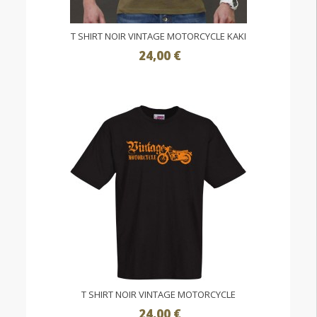
T SHIRT NOIR VINTAGE MOTORCYCLE KAKI
24,00 €
T SHIRT NOIR VINTAGE MOTORCYCLE
24,00 €