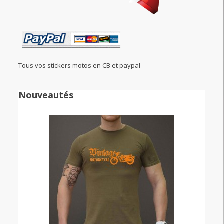
Tous vos stickers motos en CB et paypal
Nouveautés