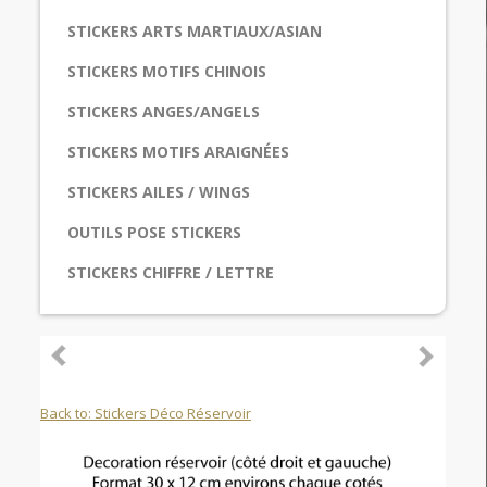
STICKERS ARTS MARTIAUX/ASIAN
STICKERS MOTIFS CHINOIS
STICKERS ANGES/ANGELS
STICKERS MOTIFS ARAIGNÉES
STICKERS AILES / WINGS
OUTILS POSE STICKERS
STICKERS CHIFFRE / LETTRE
Back to: Stickers Déco Réservoir