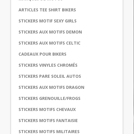
ARTICLES TEE SHIRT BIKERS
STICKERS MOTIF SEXY GIRLS
STICKERS AUX MOTIFS DEMON
STICKERS AUX MOTIFS CELTIC
CADEAUX POUR BIKERS
STICKERS VINYLES CHROMÉS
STICKERS PARE SOLEIL AUTOS
STICKERS AUX MOTIFS DRAGON
STICKERS GRENOUILLE/FROGS
STICKERS MOTIFS CHEVAUX
STICKERS MOTIFS FANTAISIE
STICKERS MOTIFS MILITAIRES