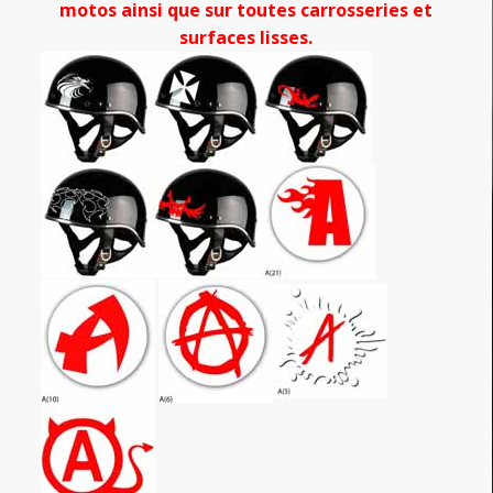
motos ainsi que sur toutes carrosseries et
surfaces lisses.