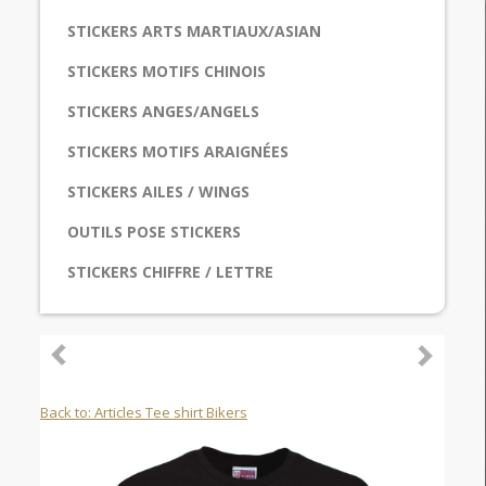
STICKERS ARTS MARTIAUX/ASIAN
STICKERS MOTIFS CHINOIS
STICKERS ANGES/ANGELS
STICKERS MOTIFS ARAIGNÉES
STICKERS AILES / WINGS
OUTILS POSE STICKERS
STICKERS CHIFFRE / LETTRE
Back to: Articles Tee shirt Bikers