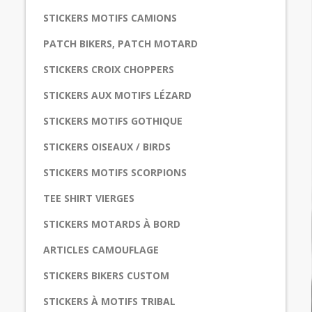
STICKERS MOTIFS CAMIONS
PATCH BIKERS, PATCH MOTARD
STICKERS CROIX CHOPPERS
STICKERS AUX MOTIFS LÉZARD
STICKERS MOTIFS GOTHIQUE
STICKERS OISEAUX / BIRDS
STICKERS MOTIFS SCORPIONS
TEE SHIRT VIERGES
STICKERS MOTARDS À BORD
ARTICLES CAMOUFLAGE
STICKERS BIKERS CUSTOM
STICKERS À MOTIFS TRIBAL