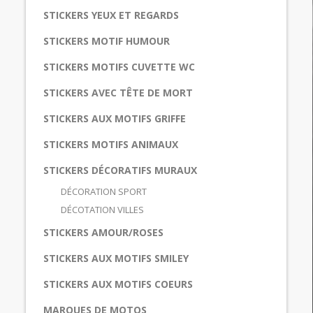
STICKERS YEUX ET REGARDS
STICKERS MOTIF HUMOUR
STICKERS MOTIFS CUVETTE WC
STICKERS AVEC TÊTE DE MORT
STICKERS AUX MOTIFS GRIFFE
STICKERS MOTIFS ANIMAUX
STICKERS DÉCORATIFS MURAUX
DÉCORATION SPORT
DÉCOTATION VILLES
STICKERS AMOUR/ROSES
STICKERS AUX MOTIFS SMILEY
STICKERS AUX MOTIFS COEURS
MARQUES DE MOTOS