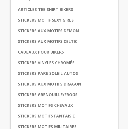
ARTICLES TEE SHIRT BIKERS
STICKERS MOTIF SEXY GIRLS
STICKERS AUX MOTIFS DEMON
STICKERS AUX MOTIFS CELTIC
CADEAUX POUR BIKERS
STICKERS VINYLES CHROMÉS
STICKERS PARE SOLEIL AUTOS
STICKERS AUX MOTIFS DRAGON
STICKERS GRENOUILLE/FROGS
STICKERS MOTIFS CHEVAUX
STICKERS MOTIFS FANTAISIE
STICKERS MOTIFS MILITAIRES