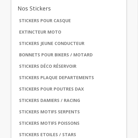
Nos
Stickers
STICKERS POUR CASQUE
EXTINCTEUR MOTO
STICKERS JEUNE CONDUCTEUR
BONNETS POUR BIKERS / MOTARD
STICKERS DÉCO RÉSERVOIR
STICKERS PLAQUE DEPARTEMENTS
STICKERS POUR POUTRES DAX
STICKERS DAMIERS / RACING
STICKERS MOTIFS SERPENTS
STICKERS MOTIFS POISSONS
STICKERS ETOILES / STARS