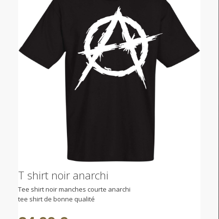
T shirt noir anarchi
Tee shirt noir manches courte anarchi
tee shirt de bonne qualité