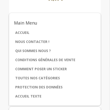
Main
Menu
ACCUEIL
NOUS CONTACTER !
QUI SOMMES NOUS ?
CONDITIONS GÉNÉRALES DE VENTE
COMMENT POSER UN STICKER
TOUTES NOS CATÉGORIES
PROTECTION DES DONNÉES
ACCUEIL TEXTE