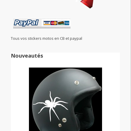
Tous vos stickers motos en CB et paypal
Nouveautés