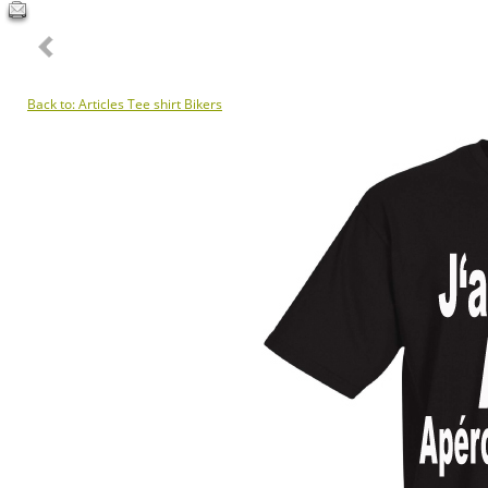
Back to: Articles Tee shirt Bikers