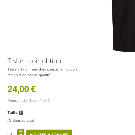
T shirt noir obtion
Tee shirt noir manches courte j'ai l'obtion
tee shirt de bonne qualité
24,00 €
Montant des Taxes
4,00 €
Taille