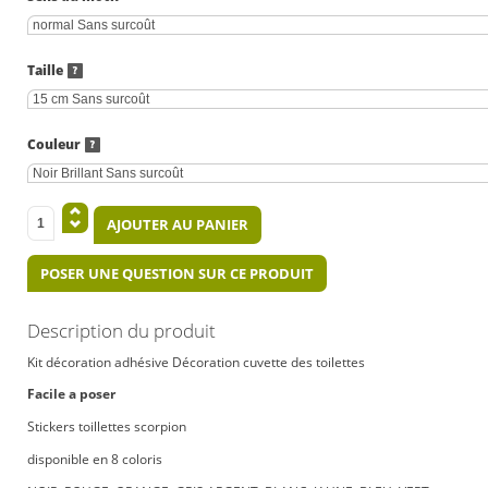
Taille
Couleur
POSER UNE QUESTION SUR CE PRODUIT
Description du produit
Kit décoration adhésive Décoration cuvette des toilettes
Facile a poser
Stickers toillettes scorpion
disponible en 8 coloris