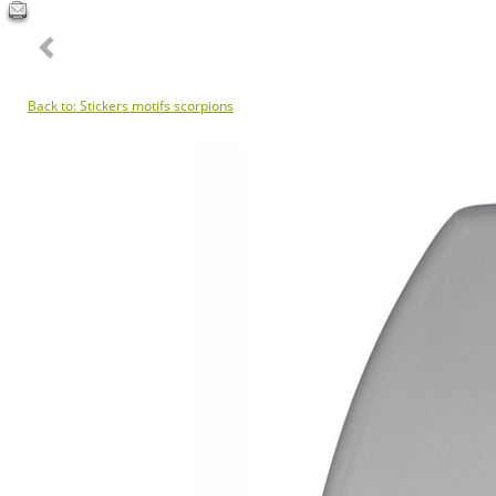
Back to: Stickers motifs scorpions