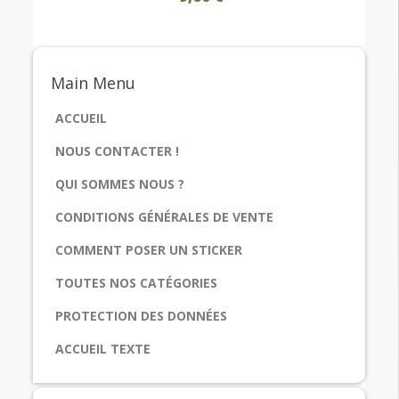
Main
Menu
ACCUEIL
NOUS CONTACTER !
QUI SOMMES NOUS ?
CONDITIONS GÉNÉRALES DE VENTE
COMMENT POSER UN STICKER
TOUTES NOS CATÉGORIES
PROTECTION DES DONNÉES
ACCUEIL TEXTE