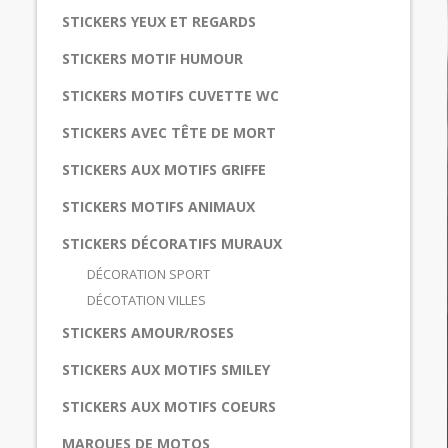
STICKERS YEUX ET REGARDS
STICKERS MOTIF HUMOUR
STICKERS MOTIFS CUVETTE WC
STICKERS AVEC TÊTE DE MORT
STICKERS AUX MOTIFS GRIFFE
STICKERS MOTIFS ANIMAUX
STICKERS DÉCORATIFS MURAUX
DÉCORATION SPORT
DÉCOTATION VILLES
STICKERS AMOUR/ROSES
STICKERS AUX MOTIFS SMILEY
STICKERS AUX MOTIFS COEURS
MARQUES DE MOTOS