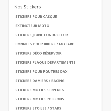
Nos
Stickers
STICKERS POUR CASQUE
EXTINCTEUR MOTO
STICKERS JEUNE CONDUCTEUR
BONNETS POUR BIKERS / MOTARD
STICKERS DÉCO RÉSERVOIR
STICKERS PLAQUE DEPARTEMENTS
STICKERS POUR POUTRES DAX
STICKERS DAMIERS / RACING
STICKERS MOTIFS SERPENTS
STICKERS MOTIFS POISSONS
STICKERS ETOILES / STARS