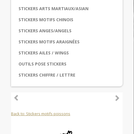
STICKERS ARTS MARTIAUX/ASIAN
STICKERS MOTIFS CHINOIS
STICKERS ANGES/ANGELS
STICKERS MOTIFS ARAIGNÉES
STICKERS AILES / WINGS
OUTILS POSE STICKERS
STICKERS CHIFFRE / LETTRE
Back to: Stickers motifs poissons