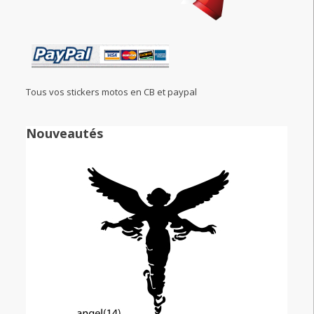
Tous vos stickers motos en CB et paypal
Nouveautés