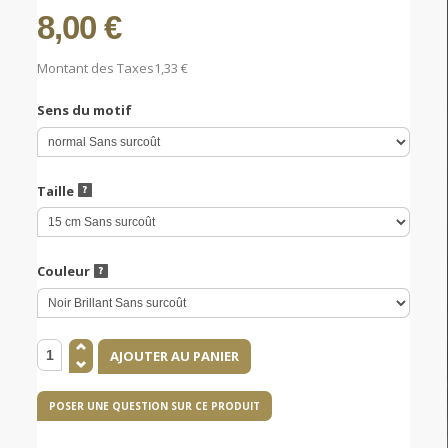
8,00 €
Montant des Taxes
1,33 €
Sens du motif
Taille
Couleur
POSER UNE QUESTION SUR CE PRODUIT