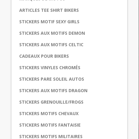
ARTICLES TEE SHIRT BIKERS
STICKERS MOTIF SEXY GIRLS
STICKERS AUX MOTIFS DEMON
STICKERS AUX MOTIFS CELTIC
CADEAUX POUR BIKERS
STICKERS VINYLES CHROMÉS
STICKERS PARE SOLEIL AUTOS
STICKERS AUX MOTIFS DRAGON
STICKERS GRENOUILLE/FROGS
STICKERS MOTIFS CHEVAUX
STICKERS MOTIFS FANTAISIE
STICKERS MOTIFS MILITAIRES