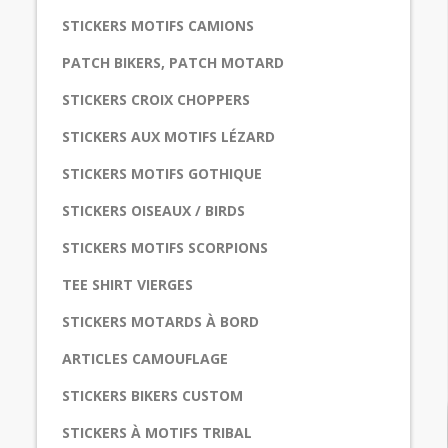
STICKERS MOTIFS CAMIONS
PATCH BIKERS, PATCH MOTARD
STICKERS CROIX CHOPPERS
STICKERS AUX MOTIFS LÉZARD
STICKERS MOTIFS GOTHIQUE
STICKERS OISEAUX / BIRDS
STICKERS MOTIFS SCORPIONS
TEE SHIRT VIERGES
STICKERS MOTARDS À BORD
ARTICLES CAMOUFLAGE
STICKERS BIKERS CUSTOM
STICKERS À MOTIFS TRIBAL