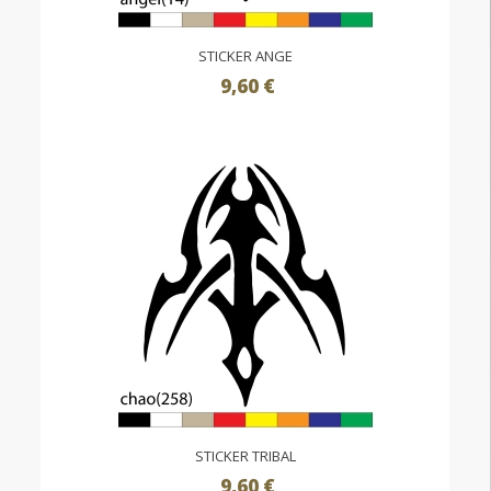
STICKER ANGE
9,60 €
STICKER TRIBAL
9,60 €