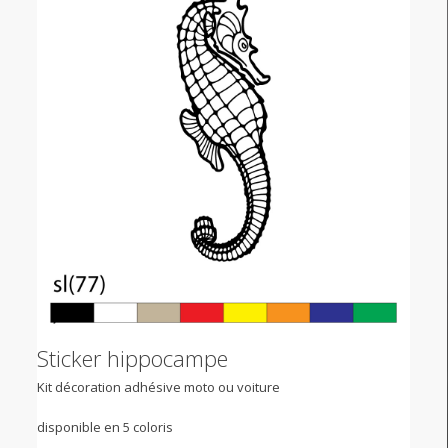
Sticker hippocampe
Kit décoration adhésive moto ou voiture
disponible en 5 coloris