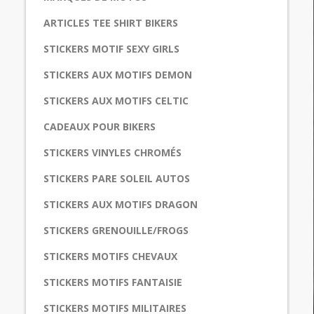
ARTICLES TEE SHIRT BIKERS
STICKERS MOTIF SEXY GIRLS
STICKERS AUX MOTIFS DEMON
STICKERS AUX MOTIFS CELTIC
CADEAUX POUR BIKERS
STICKERS VINYLES CHROMÉS
STICKERS PARE SOLEIL AUTOS
STICKERS AUX MOTIFS DRAGON
STICKERS GRENOUILLE/FROGS
STICKERS MOTIFS CHEVAUX
STICKERS MOTIFS FANTAISIE
STICKERS MOTIFS MILITAIRES