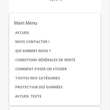
Main
Menu
ACCUEIL
NOUS CONTACTER !
QUI SOMMES NOUS ?
CONDITIONS GÉNÉRALES DE VENTE
COMMENT POSER UN STICKER
TOUTES NOS CATÉGORIES
PROTECTION DES DONNÉES
ACCUEIL TEXTE