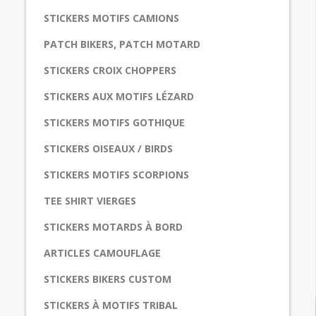
STICKERS MOTIFS CAMIONS
PATCH BIKERS, PATCH MOTARD
STICKERS CROIX CHOPPERS
STICKERS AUX MOTIFS LÉZARD
STICKERS MOTIFS GOTHIQUE
STICKERS OISEAUX / BIRDS
STICKERS MOTIFS SCORPIONS
TEE SHIRT VIERGES
STICKERS MOTARDS À BORD
ARTICLES CAMOUFLAGE
STICKERS BIKERS CUSTOM
STICKERS À MOTIFS TRIBAL