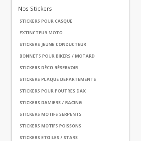
Nos
Stickers
STICKERS POUR CASQUE
EXTINCTEUR MOTO
STICKERS JEUNE CONDUCTEUR
BONNETS POUR BIKERS / MOTARD
STICKERS DÉCO RÉSERVOIR
STICKERS PLAQUE DEPARTEMENTS
STICKERS POUR POUTRES DAX
STICKERS DAMIERS / RACING
STICKERS MOTIFS SERPENTS
STICKERS MOTIFS POISSONS
STICKERS ETOILES / STARS