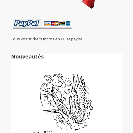
Tous vos stickers motos en CB et paypal
Nouveautés