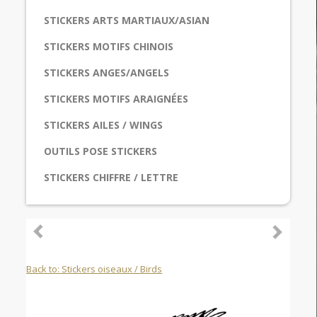
STICKERS ARTS MARTIAUX/ASIAN
STICKERS MOTIFS CHINOIS
STICKERS ANGES/ANGELS
STICKERS MOTIFS ARAIGNÉES
STICKERS AILES / WINGS
OUTILS POSE STICKERS
STICKERS CHIFFRE / LETTRE
Back to: Stickers oiseaux / Birds