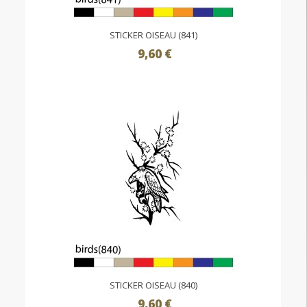
STICKER OISEAU (841)
9,60 €
STICKER OISEAU (840)
9,60 €