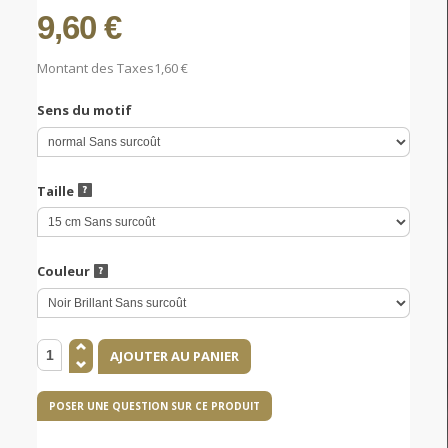
9,60 €
Montant des Taxes
1,60 €
Sens du motif
Taille
Couleur
POSER UNE QUESTION SUR CE PRODUIT