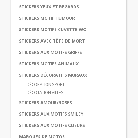
STICKERS YEUX ET REGARDS
STICKERS MOTIF HUMOUR
STICKERS MOTIFS CUVETTE WC
STICKERS AVEC TÊTE DE MORT
STICKERS AUX MOTIFS GRIFFE
STICKERS MOTIFS ANIMAUX
STICKERS DÉCORATIFS MURAUX
DÉCORATION SPORT
DÉCOTATION VILLES
STICKERS AMOUR/ROSES
STICKERS AUX MOTIFS SMILEY
STICKERS AUX MOTIFS COEURS
MARQUES DE MOTOS