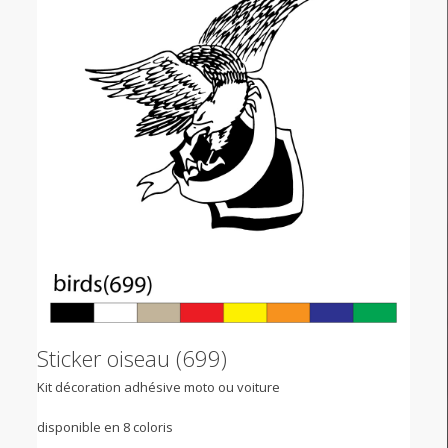
Sticker oiseau (699)
Kit décoration adhésive moto ou voiture
disponible en 8 coloris