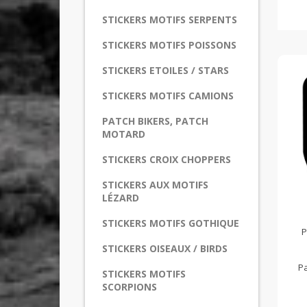
STICKERS MOTIFS SERPENTS
STICKERS MOTIFS POISSONS
STICKERS ETOILES / STARS
STICKERS MOTIFS CAMIONS
PATCH BIKERS, PATCH
MOTARD
STICKERS CROIX CHOPPERS
STICKERS AUX MOTIFS
LÉZARD
STICKERS MOTIFS GOTHIQUE
P
STICKERS OISEAUX / BIRDS
Pa
STICKERS MOTIFS
SCORPIONS