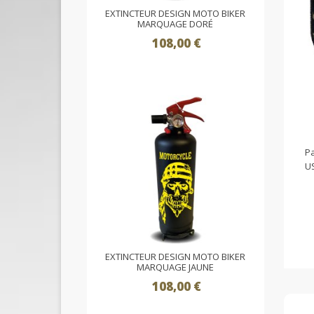
EXTINCTEUR DESIGN MOTO BIKER
MARQUAGE DORÉ
108,00 €
Pa
US
EXTINCTEUR DESIGN MOTO BIKER
MARQUAGE JAUNE
108,00 €