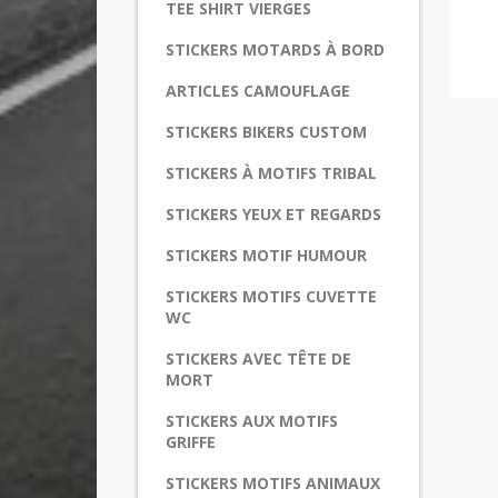
TEE SHIRT VIERGES
STICKERS MOTARDS À BORD
ARTICLES CAMOUFLAGE
STICKERS BIKERS CUSTOM
STICKERS À MOTIFS TRIBAL
STICKERS YEUX ET REGARDS
STICKERS MOTIF HUMOUR
STICKERS MOTIFS CUVETTE
WC
STICKERS AVEC TÊTE DE
MORT
STICKERS AUX MOTIFS
GRIFFE
STICKERS MOTIFS ANIMAUX