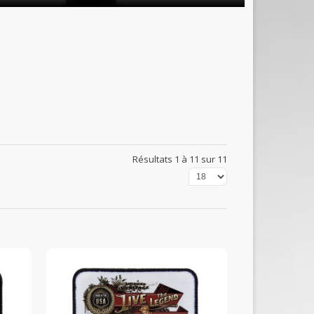
Résultats 1 à 11 sur 11