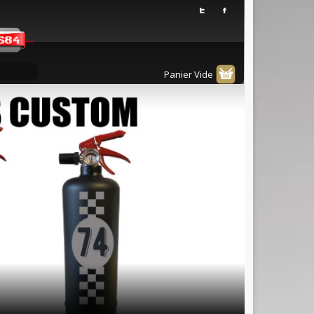
Panier Vide