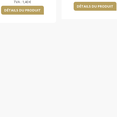
TVA :
1,40 €
DÉTAILS DU PRODUIT
DÉTAILS DU PRODUIT