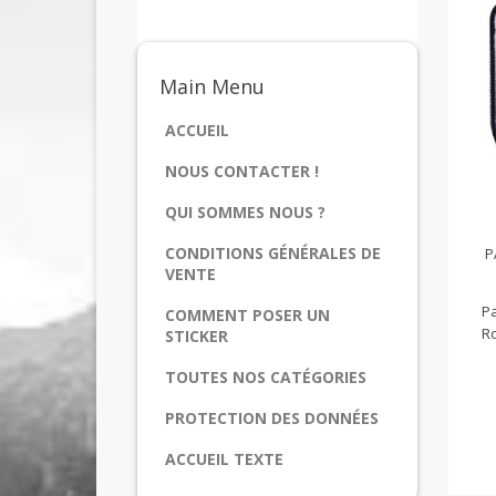
Main
Menu
ACCUEIL
NOUS CONTACTER !
QUI SOMMES NOUS ?
CONDITIONS GÉNÉRALES DE
P
VENTE
Pa
COMMENT POSER UN
Ro
STICKER
TOUTES NOS CATÉGORIES
PROTECTION DES DONNÉES
ACCUEIL TEXTE