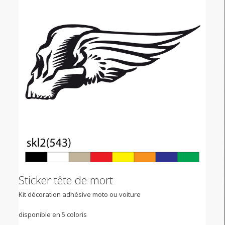
Sticker tête de mort
Kit décoration adhésive moto ou voiture
disponible en 5 coloris