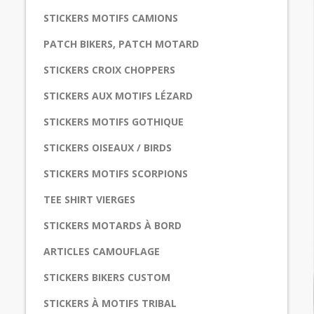
STICKERS MOTIFS CAMIONS
PATCH BIKERS, PATCH MOTARD
STICKERS CROIX CHOPPERS
STICKERS AUX MOTIFS LÉZARD
STICKERS MOTIFS GOTHIQUE
STICKERS OISEAUX / BIRDS
STICKERS MOTIFS SCORPIONS
TEE SHIRT VIERGES
STICKERS MOTARDS À BORD
ARTICLES CAMOUFLAGE
STICKERS BIKERS CUSTOM
STICKERS À MOTIFS TRIBAL