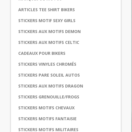
ARTICLES TEE SHIRT BIKERS
STICKERS MOTIF SEXY GIRLS
STICKERS AUX MOTIFS DEMON
STICKERS AUX MOTIFS CELTIC
CADEAUX POUR BIKERS
STICKERS VINYLES CHROMÉS
STICKERS PARE SOLEIL AUTOS
STICKERS AUX MOTIFS DRAGON
STICKERS GRENOUILLE/FROGS
STICKERS MOTIFS CHEVAUX
STICKERS MOTIFS FANTAISIE
STICKERS MOTIFS MILITAIRES