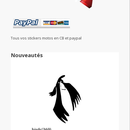
Tous vos stickers motos en CB et paypal
Nouveautés