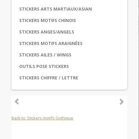
STICKERS ARTS MARTIAUX/ASIAN
STICKERS MOTIFS CHINOIS
STICKERS ANGES/ANGELS
STICKERS MOTIFS ARAIGNÉES
STICKERS AILES / WINGS
OUTILS POSE STICKERS
STICKERS CHIFFRE / LETTRE
Back to: Stickers motifs Gothique