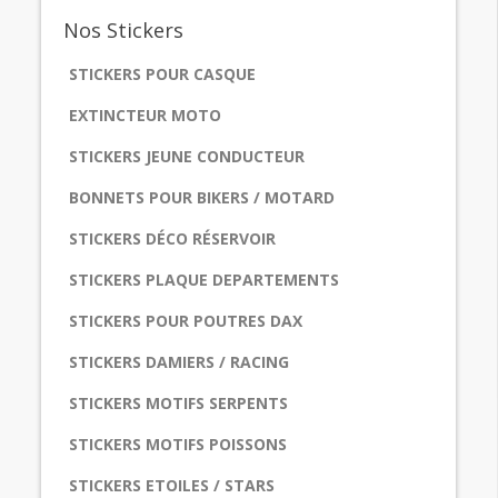
Nos
Stickers
STICKERS POUR CASQUE
EXTINCTEUR MOTO
STICKERS JEUNE CONDUCTEUR
BONNETS POUR BIKERS / MOTARD
STICKERS DÉCO RÉSERVOIR
STICKERS PLAQUE DEPARTEMENTS
STICKERS POUR POUTRES DAX
STICKERS DAMIERS / RACING
STICKERS MOTIFS SERPENTS
STICKERS MOTIFS POISSONS
STICKERS ETOILES / STARS