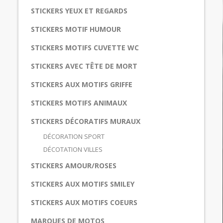
STICKERS YEUX ET REGARDS
STICKERS MOTIF HUMOUR
STICKERS MOTIFS CUVETTE WC
STICKERS AVEC TÊTE DE MORT
STICKERS AUX MOTIFS GRIFFE
STICKERS MOTIFS ANIMAUX
STICKERS DÉCORATIFS MURAUX
DÉCORATION SPORT
DÉCOTATION VILLES
STICKERS AMOUR/ROSES
STICKERS AUX MOTIFS SMILEY
STICKERS AUX MOTIFS COEURS
MARQUES DE MOTOS