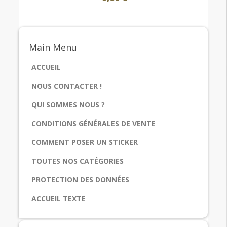
Main
Menu
ACCUEIL
NOUS CONTACTER !
QUI SOMMES NOUS ?
CONDITIONS GÉNÉRALES DE VENTE
COMMENT POSER UN STICKER
TOUTES NOS CATÉGORIES
PROTECTION DES DONNÉES
ACCUEIL TEXTE