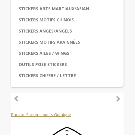
STICKERS ARTS MARTIAUX/ASIAN
STICKERS MOTIFS CHINOIS
STICKERS ANGES/ANGELS
STICKERS MOTIFS ARAIGNÉES
STICKERS AILES / WINGS
OUTILS POSE STICKERS
STICKERS CHIFFRE / LETTRE
Back to: Stickers motifs Gothique