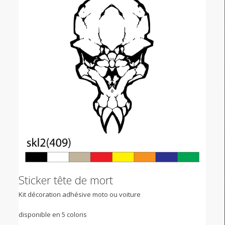
Sticker tête de mort
Kit décoration adhésive moto ou voiture
disponible en 5 coloris