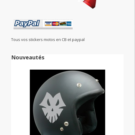
Tous vos stickers motos en CB et paypal
Nouveautés