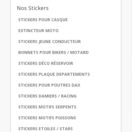
Nos
Stickers
STICKERS POUR CASQUE
EXTINCTEUR MOTO
STICKERS JEUNE CONDUCTEUR
BONNETS POUR BIKERS / MOTARD
STICKERS DÉCO RÉSERVOIR
STICKERS PLAQUE DEPARTEMENTS
STICKERS POUR POUTRES DAX
STICKERS DAMIERS / RACING
STICKERS MOTIFS SERPENTS
STICKERS MOTIFS POISSONS
STICKERS ETOILES / STARS