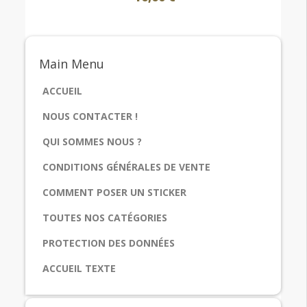
Main
Menu
ACCUEIL
NOUS CONTACTER !
QUI SOMMES NOUS ?
CONDITIONS GÉNÉRALES DE VENTE
COMMENT POSER UN STICKER
TOUTES NOS CATÉGORIES
PROTECTION DES DONNÉES
ACCUEIL TEXTE