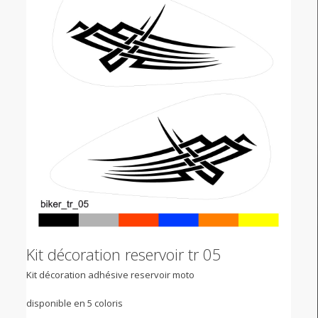
Kit décoration reservoir tr 05
Kit décoration adhésive reservoir moto
disponible en 5 coloris