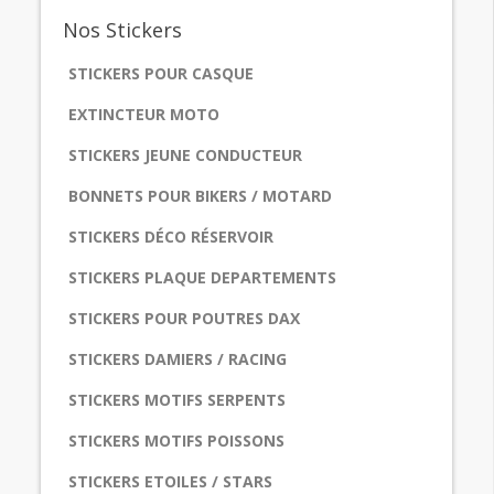
Nos
Stickers
STICKERS POUR CASQUE
EXTINCTEUR MOTO
STICKERS JEUNE CONDUCTEUR
BONNETS POUR BIKERS / MOTARD
STICKERS DÉCO RÉSERVOIR
STICKERS PLAQUE DEPARTEMENTS
STICKERS POUR POUTRES DAX
STICKERS DAMIERS / RACING
STICKERS MOTIFS SERPENTS
STICKERS MOTIFS POISSONS
STICKERS ETOILES / STARS