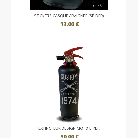
STICKERS CASQUE ARAIGNÉE (SPIDER)
13,00 €
EXTINCTEUR DESIGN MOTO BIKER
90,00 €