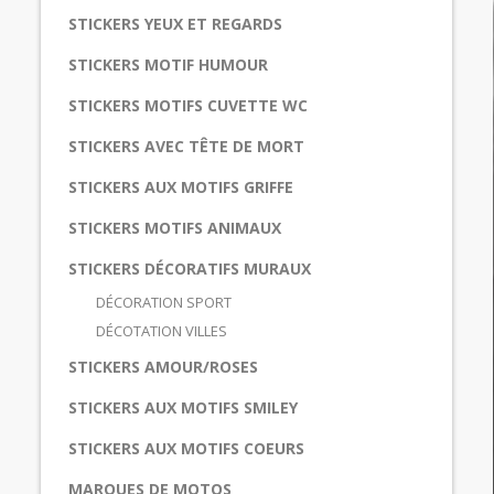
STICKERS YEUX ET REGARDS
STICKERS MOTIF HUMOUR
STICKERS MOTIFS CUVETTE WC
STICKERS AVEC TÊTE DE MORT
STICKERS AUX MOTIFS GRIFFE
STICKERS MOTIFS ANIMAUX
STICKERS DÉCORATIFS MURAUX
DÉCORATION SPORT
DÉCOTATION VILLES
STICKERS AMOUR/ROSES
STICKERS AUX MOTIFS SMILEY
STICKERS AUX MOTIFS COEURS
MARQUES DE MOTOS