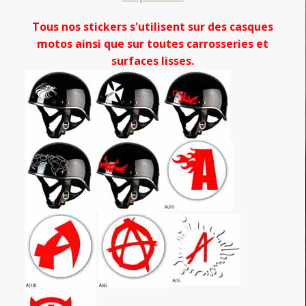
Tous nos stickers s'utilisent sur des casques
motos ainsi que sur toutes carrosseries et
surfaces lisses.