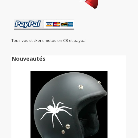
Tous vos stickers motos en CB et paypal
Nouveautés