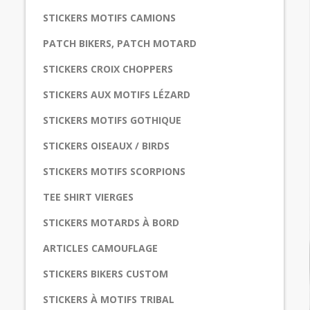
STICKERS MOTIFS CAMIONS
PATCH BIKERS, PATCH MOTARD
STICKERS CROIX CHOPPERS
STICKERS AUX MOTIFS LÉZARD
STICKERS MOTIFS GOTHIQUE
STICKERS OISEAUX / BIRDS
STICKERS MOTIFS SCORPIONS
TEE SHIRT VIERGES
STICKERS MOTARDS À BORD
ARTICLES CAMOUFLAGE
STICKERS BIKERS CUSTOM
STICKERS À MOTIFS TRIBAL