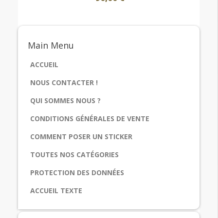
Main
Menu
ACCUEIL
NOUS CONTACTER !
QUI SOMMES NOUS ?
CONDITIONS GÉNÉRALES DE VENTE
COMMENT POSER UN STICKER
TOUTES NOS CATÉGORIES
PROTECTION DES DONNÉES
ACCUEIL TEXTE