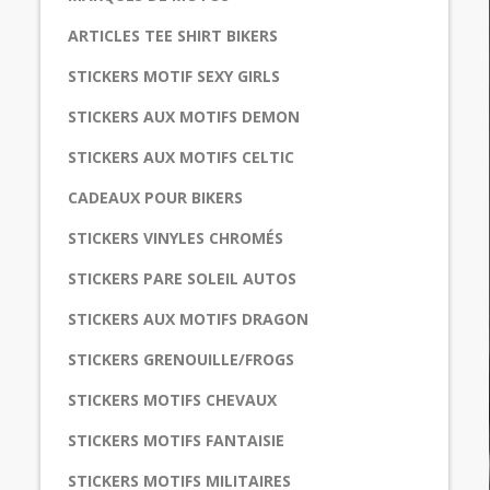
ARTICLES TEE SHIRT BIKERS
STICKERS MOTIF SEXY GIRLS
STICKERS AUX MOTIFS DEMON
STICKERS AUX MOTIFS CELTIC
CADEAUX POUR BIKERS
STICKERS VINYLES CHROMÉS
STICKERS PARE SOLEIL AUTOS
STICKERS AUX MOTIFS DRAGON
STICKERS GRENOUILLE/FROGS
STICKERS MOTIFS CHEVAUX
STICKERS MOTIFS FANTAISIE
STICKERS MOTIFS MILITAIRES