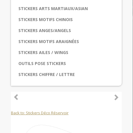
STICKERS ARTS MARTIAUX/ASIAN
STICKERS MOTIFS CHINOIS
STICKERS ANGES/ANGELS
STICKERS MOTIFS ARAIGNÉES
STICKERS AILES / WINGS
OUTILS POSE STICKERS
STICKERS CHIFFRE / LETTRE
Back to: Stickers Déco Réservoir